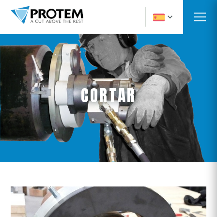
CORTAR