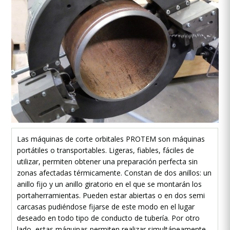
Las máquinas de corte orbitales PROTEM son máquinas
portátiles o transportables. Ligeras, fiables, fáciles de
utilizar, permiten obtener una preparación perfecta sin
zonas afectadas térmicamente. Constan de dos anillos: un
anillo fijo y un anillo giratorio en el que se montarán los
portaherramientas. Pueden estar abiertas o en dos semi
carcasas pudiéndose fijarse de este modo en el lugar
deseado en todo tipo de conducto de tubería. Por otro
lado, estas máquinas permiten realizar simultáneamente