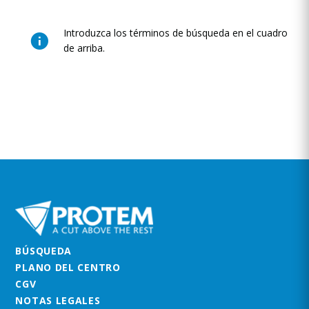
Introduzca los términos de búsqueda en el cuadro
de arriba.
BÚSQUEDA
PLANO DEL CENTRO
CGV
NOTAS LEGALES