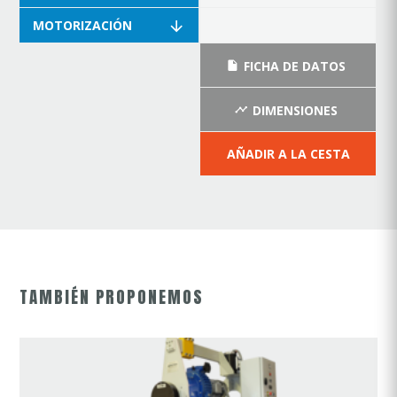
MOTORIZACIÓN
FICHA DE DATOS
DIMENSIONES
AÑADIR A LA CESTA
TAMBIÉN PROPONEMOS