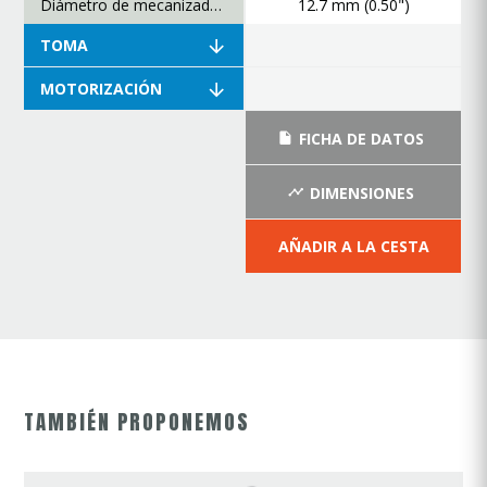
Diámetro de mecanizado mínimo
12.7 mm (0.50")
TOMA
MOTORIZACIÓN
FICHA DE DATOS
DIMENSIONES
AÑADIR A LA CESTA
TAMBIÉN PROPONEMOS