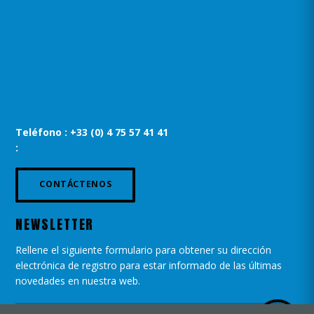
Teléfono : +33 (0) 4 75 57 41 41
:
CONTÁCTENOS
NEWSLETTER
Rellene el siguiente formulario para obtener su dirección
electrónica de registro para estar informado de las últimas
novedades en nuestra web.