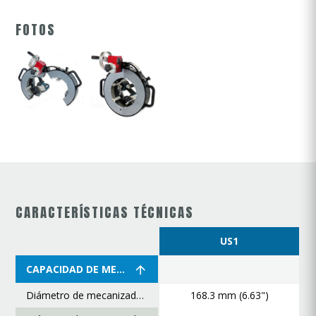
FOTOS
CARACTERÍSTICAS TÉCNICAS
US1
CAPACIDAD DE MECANIZADO
Diámetro de mecanizado máximo
168.3 mm (6.63")