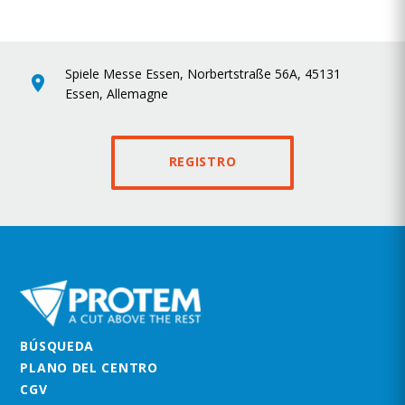
Spiele Messe Essen, Norbertstraße 56A, 45131
Essen, Allemagne
REGISTRO
BÚSQUEDA
PLANO DEL CENTRO
CGV